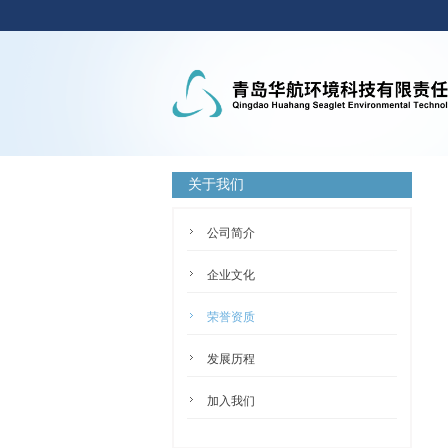
关于我们
公司简介
企业文化
荣誉资质
发展历程
加入我们