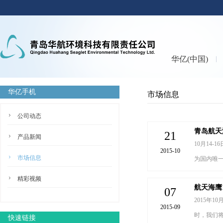
华亿(中国)
华亿手机
市场信息
公司动态
青岛航天
21
产品新闻
10月14
2015-10
市场信息
为国内唯一
精彩视频
航天海鹰
07
2015年
2015-09
时，我们将
快速链接