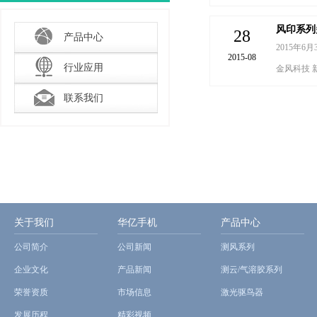
风印系列
28
产品中心
2015年
2015-08
行业应用
金风科技 
联系我们
关于我们
华亿手机
产品中心
公司简介
公司新闻
测风系列
企业文化
产品新闻
测云/气溶胶系列
荣誉资质
市场信息
激光驱鸟器
发展历程
精彩视频